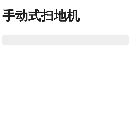
手动式扫地机