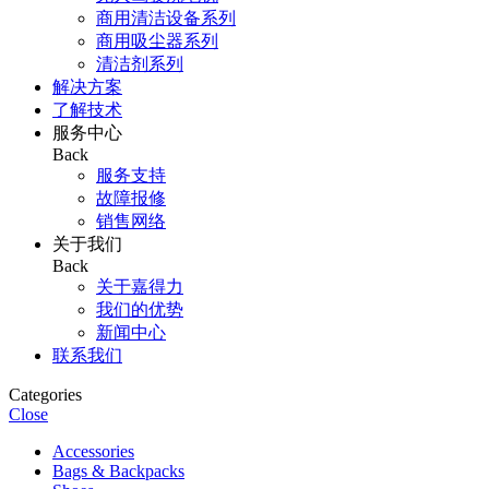
商用清洁设备系列
商用吸尘器系列
清洁剂系列
解决方案
了解技术
服务中心
Back
服务支持
故障报修
销售网络
关于我们
Back
关于嘉得力
我们的优势
新闻中心
联系我们
Categories
Close
Accessories
Bags & Backpacks