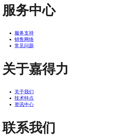
服务中心
服务支持
销售网络
常见问题
关于嘉得力
关于我们
技术特点
资讯中心
联系我们