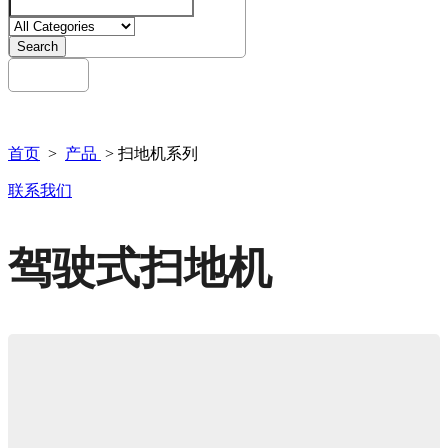
Search
English
Menu
首页
>
产品
> 扫地机系列
联系我们
驾驶式扫地机