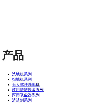
产品
洗地机系列
扫地机系列
无人驾驶洗地机
商用清洁设备系列
商用吸尘器系列
清洁剂系列