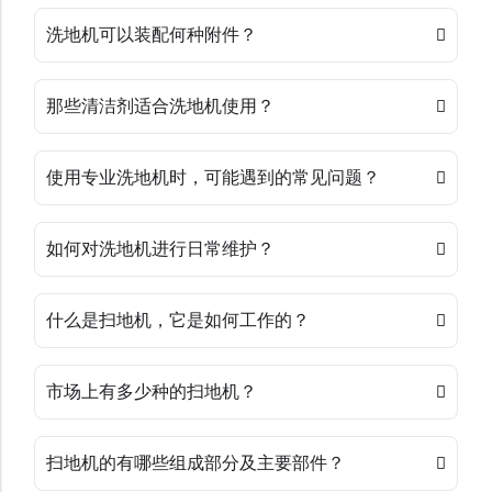
洗地机可以装配何种附件？
那些清洁剂适合洗地机使用？
使用专业洗地机时，可能遇到的常见问题？
如何对洗地机进行日常维护？
什么是扫地机，它是如何工作的？
市场上有多少种的扫地机？
扫地机的有哪些组成部分及主要部件？