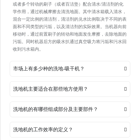
或者多个转动的刷子（或者百洁垫）配合清水/清洁剂的化
学作用，通过机械摩擦去清洗地面。其中清水箱载入清水，
混合一定比例的清洁剂，清洁剂的兑水比例取决于不同的表
面和不同类型的污垢，以及清洁剂的实际效果。当机器向前
移动时，通过前置刷子的转动和地面发生摩擦，去除地面的
污垢。同时机器后方的吸水扒通过真空吸力将污垢和污水回
收到污水箱内。
市场上有多少种的洗地-吸干机？
洗地机主要适合在那些地方使用？
洗地机的有哪些组成部分及主要部件？
洗地机的工作效率的定义？