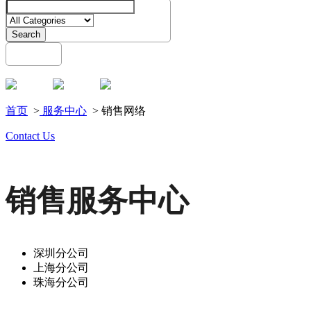
Search
English
Menu
首页
>
服务中心
> 销售网络
Contact Us
销售服务中心
深圳分公司
上海分公司
珠海分公司