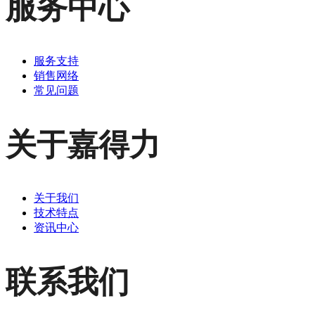
服务中心
服务支持
销售网络
常见问题
关于嘉得力
关于我们
技术特点
资讯中心
联系我们