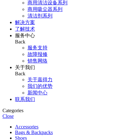
商用清洁设备系列
商用吸尘器系列
清洁剂系列
解决方案
了解技术
服务中心
Back
服务支持
故障报修
销售网络
关于我们
Back
关于嘉得力
我们的优势
新闻中心
联系我们
Categories
Close
Accessories
Bags & Backpacks
Shoes