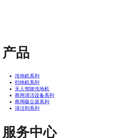
产品
洗地机系列
扫地机系列
无人驾驶洗地机
商用清洁设备系列
商用吸尘器系列
清洁剂系列
服务中心