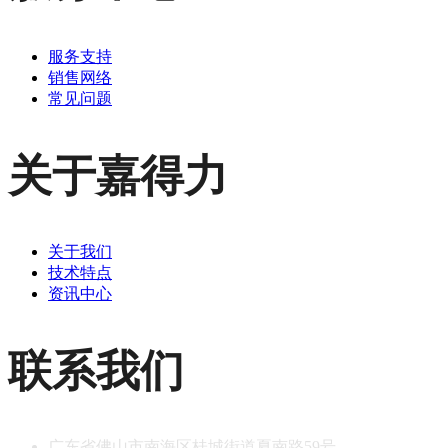
服务支持
销售网络
常见问题
关于嘉得力
关于我们
技术特点
资讯中心
联系我们
广东省佛山市南海区桂城街道夏南路59号