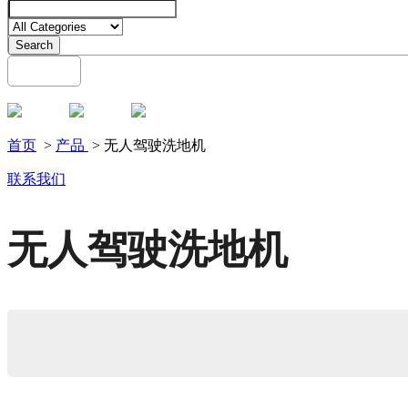
Search
English
Menu
首页
>
产品
> 无人驾驶洗地机
联系我们
无人驾驶洗地机