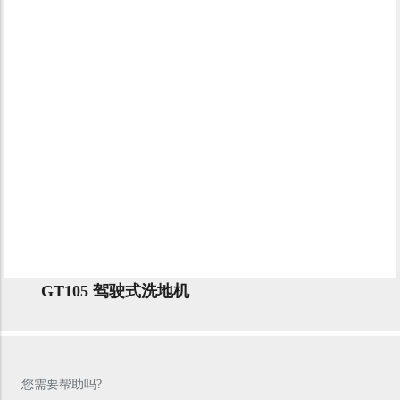
GT105 驾驶式洗地机
您需要帮助吗?