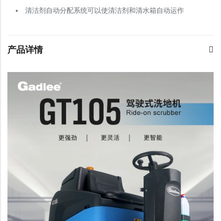
清洁剂自动分配系统可以使清洁剂和清水箱自动运作
产品详情