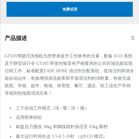
免费试用
产品描述
GT105驾驶式洗地机为您带来提升工作效率的元素，配备 ECO 系统
及宁静型设计令 GT105 即使对噪音有严格要求的公共区域也能实现
日间工作，标准配置EASE DOSE 清洁剂分配系统，使清洁剂和清水
箱自动运作，有效增强清洗效果和节省清洁剂的消耗量，有效完成
医院、学校、超市、商场、体育馆、餐厅、酒店、轻工业生产车间
等场所的地面清洗任务！
三个自动工作模式（洗 / 吸 / 洗 + 吸）
适用简单轻松
刷盘压力预设 30kg 和脚踩踏杆加压至 63kg 两档
最大运行时间长达 5.5-6.5 小时 （@ECO 模式）