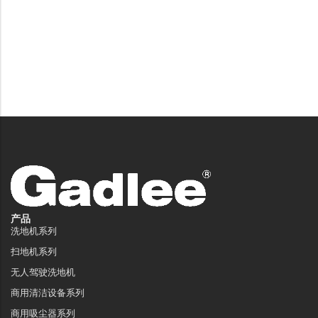
产品
洗地机系列
扫地机系列
无人驾驶洗地机
商用清洁设备系列
商用吸尘器系列