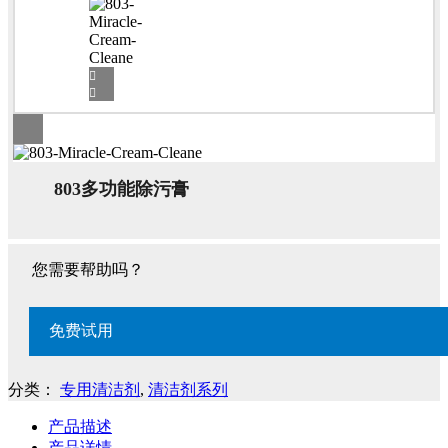
803多功能除污膏
您需要帮助吗？
免费试用
分类：
专用清洁剂
,
清洁剂系列
产品描述
产品详情