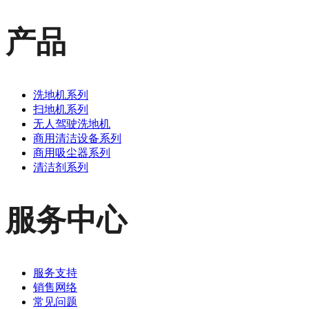
产品
洗地机系列
扫地机系列
无人驾驶洗地机
商用清洁设备系列
商用吸尘器系列
清洁剂系列
服务中心
服务支持
销售网络
常见问题