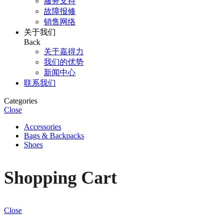
服务支持
故障报修
销售网络
关于我们
Back
关于嘉得力
我们的优势
新闻中心
联系我们
Categories
Close
Accessories
Bags & Backpacks
Shoes
Shopping Cart
Close