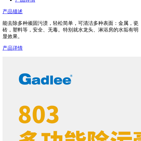
产品描述
能去除多种顽固污渍，轻松简单，可清洁多种表面：金属，瓷
砖，塑料等，安全、无毒。特别就水龙头、淋浴房的水垢有明
显效果。
产品详情