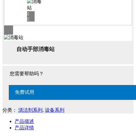
自动手部消毒站
您需要帮助吗？
免费试用
分类：
清洁剂系列
,
设备系列
产品描述
产品详情