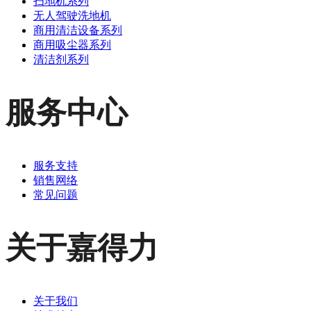
扫地机系列
无人驾驶洗地机
商用清洁设备系列
商用吸尘器系列
清洁剂系列
服务中心
服务支持
销售网络
常见问题
关于嘉得力
关于我们