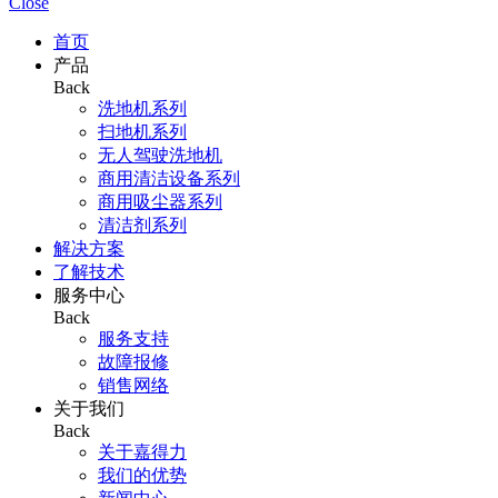
Close
首页
产品
Back
洗地机系列
扫地机系列
无人驾驶洗地机
商用清洁设备系列
商用吸尘器系列
清洁剂系列
解决方案
了解技术
服务中心
Back
服务支持
故障报修
销售网络
关于我们
Back
关于嘉得力
我们的优势