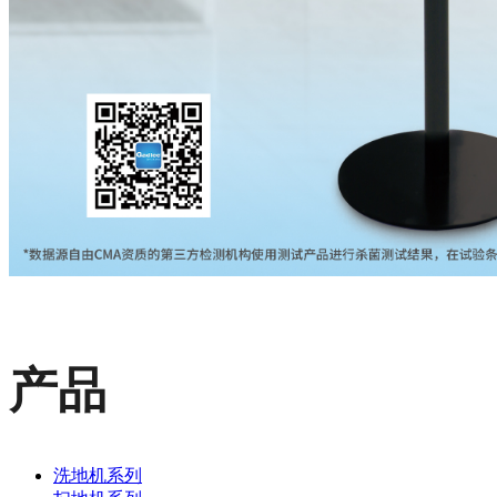
产品
洗地机系列