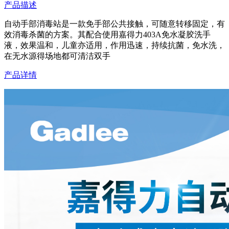
产品描述
自动手部消毒站是一款免手部公共接触，可随意转移固定，有
效消毒杀菌的方案。其配合使用嘉得力403A免水凝胶洗手
液，效果温和，儿童亦适用，作用迅速，持续抗菌，免水洗，
在无水源得场地都可清洁双手
产品详情