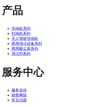
产品
洗地机系列
扫地机系列
无人驾驶洗地机
商用清洁设备系列
商用吸尘器系列
清洁剂系列
服务中心
服务支持
销售网络
常见问题