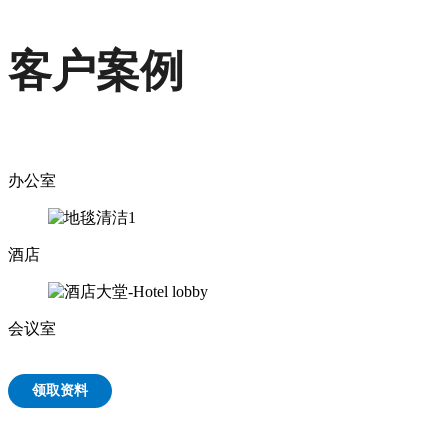
客户案例
办公室
酒店
会议室
领取资料