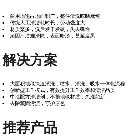
商用地毯占地面积广，整件清洗晾晒麻烦
传统人工清洁耗时长，劳动强度大
材质繁多，洗后发干发硬，失去弹性
顽固污渍难清除，表面暗淡，甚至发黑
解决方案
大面积地毯快速清洗，喷水、清洗、吸水一体化流程
创新型工作模式，有效提升工作效率和清洁品质
中性配方清洁剂，不损地毯材质，久洗如新
去除顽固污渍，守护原色
推荐产品