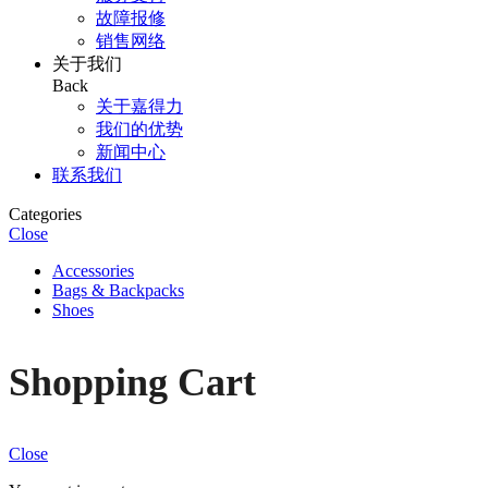
故障报修
销售网络
关于我们
Back
关于嘉得力
我们的优势
新闻中心
联系我们
Categories
Close
Accessories
Bags & Backpacks
Shoes
Shopping Cart
Close