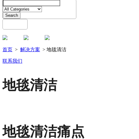
Search
English
Menu
首页
>
解决方案
> 地毯清洁
联系我们
地毯清洁
地毯清洁痛点